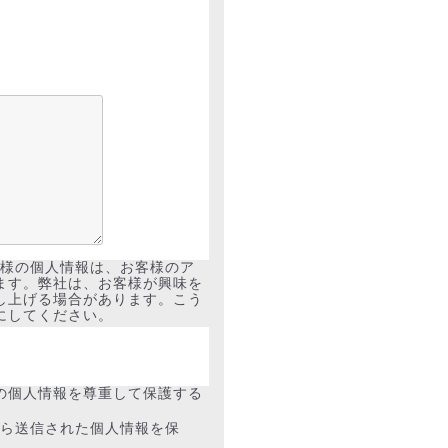
客様の個人情報は、お客様のア
ます。弊社は、お客様が興味を
し上げる場合があります。こう
にしてください。
の個人情報を尊重して保護する
から送信された個人情報を保