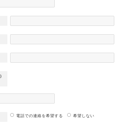
）
電話での連絡を希望する
希望しない