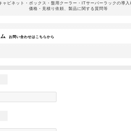
キャビネット・ボックス・盤用クーラー・ITサーバーラックの導入
価格・見積り依頼、製品に関する質問等
ーム
お問い合わせはこちらから