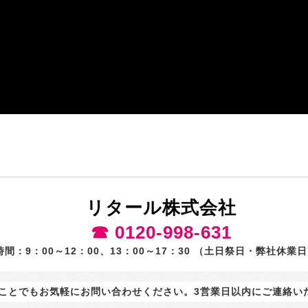
リタール株式会社
☎ 0120-998-631
間：9：00～12：00、13：00～17：30 （土日祭日・弊社休業
ことでもお気軽にお問い合わせください。3営業日以内にご連絡い