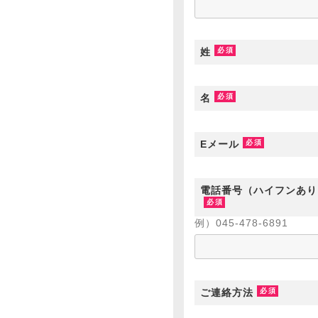
姓
名
Eメール
電話番号（ハイフンあり
例）045-478-6891
ご連絡方法