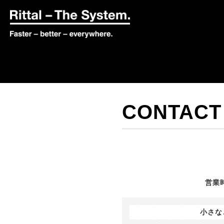
CONTACT
営業時
小さな