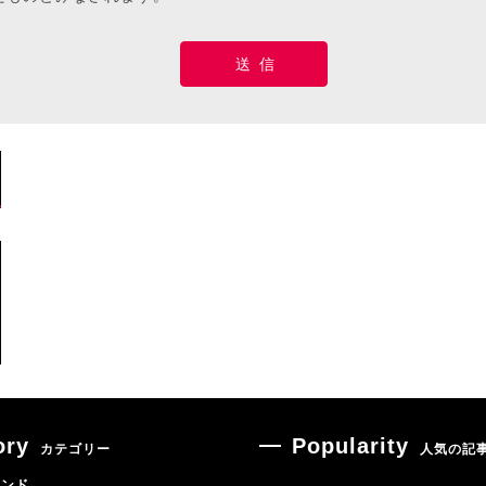
ory
Popularity
カテゴリー
人気の記
レンド