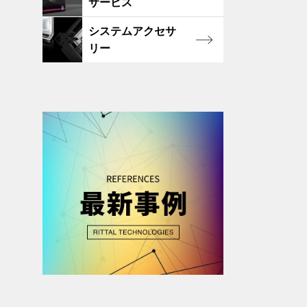
サービス
システムアクセサ
リー