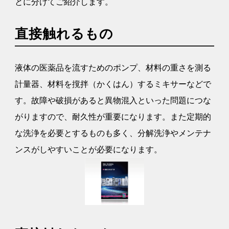
とに分けてご紹介します。
直接触れるもの
液体の医薬品を流すためのポンプ、材料の重さを測る
計量器、材料を撹拌（かくはん）するミキサーなどで
す。故障や破損があると異物混入といった問題につな
がりますので、耐久性が重要になります。また定期的
な洗浄を必要とするものも多く、分解洗浄やメンテナ
ンスがしやすいことが必要になります。