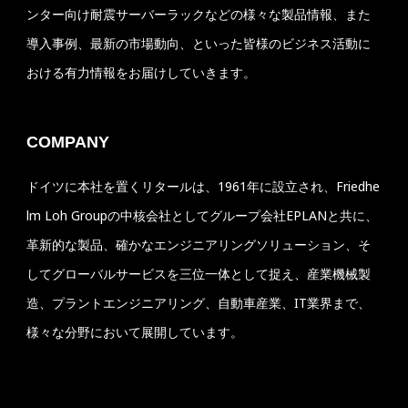
ンター向け耐震サーバーラックなどの様々な製品情報、また
導入事例、最新の市場動向、といった皆様のビジネス活動に
おける有力情報をお届けしていきます。
COMPANY
ドイツに本社を置くリタールは、1961年に設立され、Friedhe
lm Loh Groupの中核会社としてグループ会社EPLANと共に、
革新的な製品、確かなエンジニアリングソリューション、そ
してグローバルサービスを三位一体として捉え、産業機械製
造、プラントエンジニアリング、自動車産業、IT業界まで、
様々な分野において展開しています。