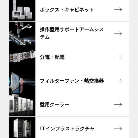
ボックス・キャビネット
操作盤用サポートアームシス
テム
分電・配電
フィルターファン・熱交換器
盤用クーラー
ITインフラストラクチャ