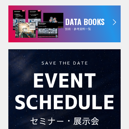
DATA BOOKS
技術・参考資料一覧