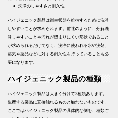
洗浄のしやすさと耐久性
ハイジェニック製品は衛生状態を維持するために洗浄
しやすいことが求められます。前述のように、分解洗
浄しやすいことや汚れが留まりにくい形状であること
が求められるだけでなく、洗浄に使われる水や洗剤、
蒸気や薬品などに対する耐久性を持っていることも必
要になります。
ハイジェニック製品の種類
ハイジェニック製品は大きく分けて2種類あります。
生産する製品に直接触れるものと触れないものです。
ここではハイジェニック製品の具体的な例を、種類ご