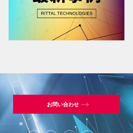
お問い合わせ