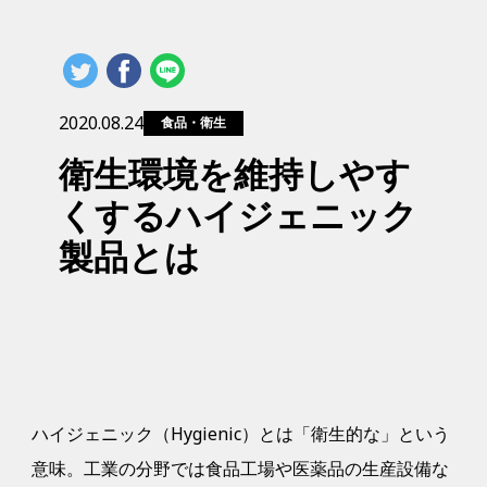
2020.08.24
食品・衛生
衛生環境を維持しやす
くするハイジェニック
製品とは
ハイジェニック（Hygienic）とは「衛生的な」という
意味。工業の分野では食品工場や医薬品の生産設備な