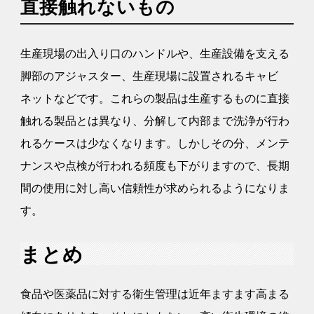
直接触れないもの
生産現場の出入り口のハンドルや、生産設備を支える
脚部のアジャスター、生産現場に設置されるキャビ
ネットなどです。これらの製品は生産するものに直接
触れる製品とは異なり、分解して内部まで洗浄が行わ
れるケースは少なくなります。しかしその分、メンテ
ナンスや点検が行われる頻度も下がりますので、長期
間の使用に対し高い信頼性が求められるようになりま
す。
まとめ
食品や医薬品に対する衛生管理は近年ますます高まる