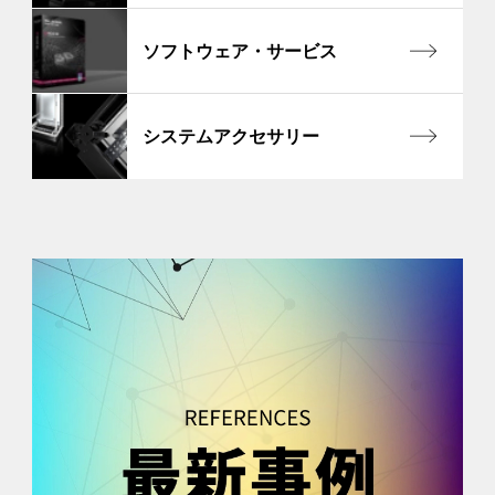
ソフトウェア・サービス
システムアクセサリー