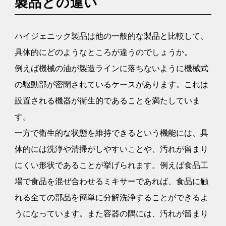
製品との違い
ハイジェニック製品は他の一般的な製品と比較して、
具体的にどのようなところが違うのでしょうか。
例えば機械の油が製造ラインに落ちないように機械式
の駆動部が密閉されているケースがあります。これは
設置される機器が衛生的であることを満たしていま
す。
一方で衛生的な状態を維持できるという機能には、具
体的には洗浄や清掃がしやすいことや、汚れが留まり
にくい形状であることが挙げられます。例えば食品工
場で食品を混ぜ合わせるミキサーであれば、食品に触
れる全ての部品を簡単に分解洗浄することができるよ
うになっています。また容器の隅には、汚れが留まり