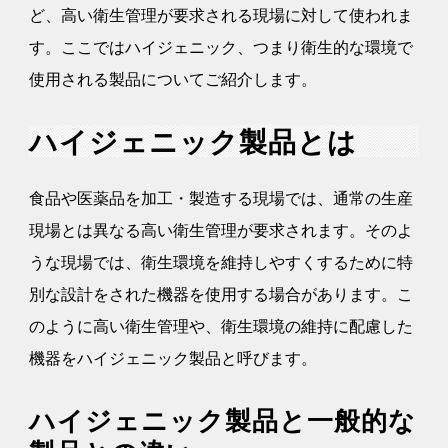
ど、高い衛生管理が要求される現場に対して使われま
す。ここではハイジェニック、つまり衛生的な環境で
使用される製品についてご紹介します。
ハイジェニック製品とは
食品や医薬品を加工・製造する現場では、通常の生産
現場とは異なる高い衛生管理が要求されます。そのよ
うな現場では、衛生環境を維持しやすくするために特
別な設計をされた機器を使用する場合があります。こ
のように高い衛生管理や、衛生環境の維持に配慮した
機器をハイジェニック製品と呼びます。
ハイジェニック製品と一般的な