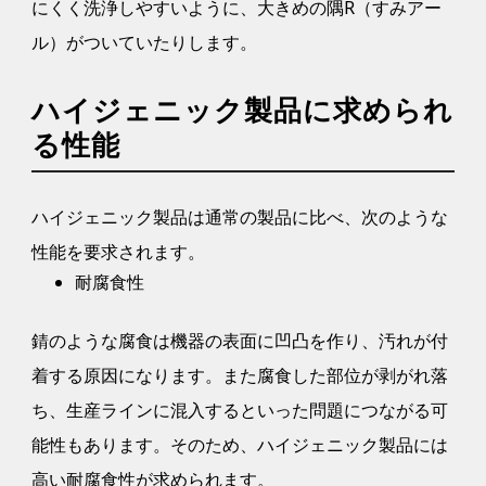
にくく洗浄しやすいように、大きめの隅R（すみアー
ル）がついていたりします。
ハイジェニック製品に求められ
る性能
ハイジェニック製品は通常の製品に比べ、次のような
性能を要求されます。
耐腐食性
錆のような腐食は機器の表面に凹凸を作り、汚れが付
着する原因になります。また腐食した部位が剥がれ落
ち、生産ラインに混入するといった問題につながる可
能性もあります。そのため、ハイジェニック製品には
高い耐腐食性が求められます。