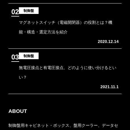
02
制御盤
マグネットスイッチ（電磁開閉器）の役割とは？機
能・構造・選定方法を紹介
2020.12.14
03
制御盤
無電圧接点と有電圧接点、どのように使い分けるとい
い？
2021.11.1
ABOUT
制御盤用キャビネット・ボックス、盤用クーラー、データセ