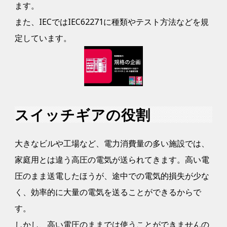
ます。
また、IECではIEC62271に種類やテスト方法などを規
定しています。
スイッチギアの役割
大きなビルや工場など、電力消費量の多い施設では、
家庭用とは違う高圧の電気が送られてきます。高い電
圧のまま送電したほうが、途中での電気的損失が少な
く、効率的に大量の電気を送ることができるからで
す。
しかし、高い電圧のままでは使うことができませんの