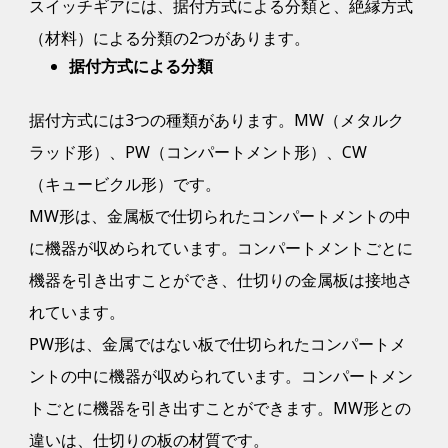
スイッチギアには、据付方式による分類と、絶縁方式
（材料）による分類の2つがあります。
据付方式による分類
据付方式には3つの種類があります。MW（メタルク
ラッド形）、PW（コンパートメント形）、CW
（キュービクル形）です。
MW形は、金属板で仕切られたコンパートメントの中
に機器が収められています。コンパートメントごとに
機器を引き出すことができ、仕切りの金属板は接地さ
れています。
PW形は、金属ではない板で仕切られたコンパートメ
ントの中に機器が収められています。コンパートメン
トごとに機器を引き出すことができます。MW形との
違いは、仕切りの板の材質です。