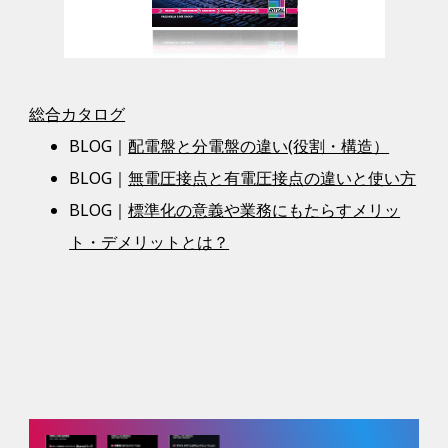
総合カタログ
BLOG｜
配電盤と分電盤の違い(役割・構造）
BLOG｜
無電圧接点と有電圧接点の違いと使い方
BLOG｜
標準化の意義や業務にもたらすメリッ
ト・デメリットとは？