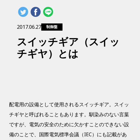
2017.06.27
制御盤
スイッチギア（スイッ
チギヤ）とは
配電用の設備として使用されるスイッチギア。スイッ
チギヤと呼ばれることもあります。馴染みのない言葉
ですが、電気の安全のために欠かすことのできない設
備のことで、国際電気標準会議（IEC）にも記載があ