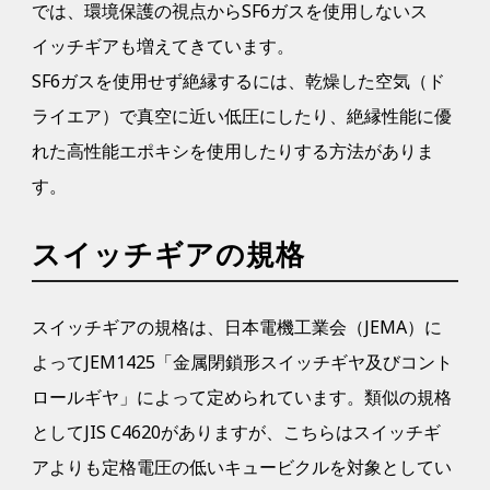
では、環境保護の視点からSF6ガスを使用しないス
イッチギアも増えてきています。
SF6ガスを使用せず絶縁するには、乾燥した空気（ド
ライエア）で真空に近い低圧にしたり、絶縁性能に優
れた高性能エポキシを使用したりする方法がありま
す。
スイッチギアの規格
スイッチギアの規格は、日本電機工業会（JEMA）に
よってJEM1425「金属閉鎖形スイッチギヤ及びコント
ロールギヤ」によって定められています。類似の規格
としてJIS C4620がありますが、こちらはスイッチギ
アよりも定格電圧の低いキュービクルを対象としてい