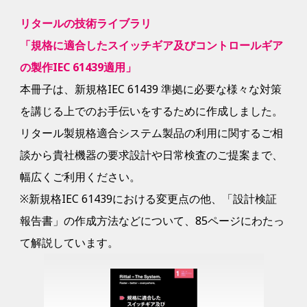
リタールの技術ライブラリ
「規格に適合したスイッチギア及びコントロールギア
の製作IEC 61439適用」
本冊子は、新規格IEC 61439 準拠に必要な様々な対策
を講じる上でのお手伝いをするために作成しました。
リタール製規格適合システム製品の利用に関するご相
談から貴社機器の要求設計や日常検査のご提案まで、
幅広くご利用ください。
※新規格IEC 61439における変更点の他、「設計検証
報告書」の作成方法などについて、85ページにわたっ
て解説しています。