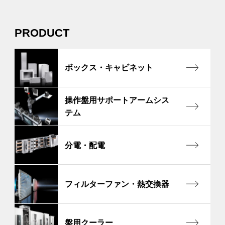
PRODUCT
ボックス・キャビネット
操作盤用サポートアームシス
テム
分電・配電
フィルターファン・熱交換器
盤用クーラー