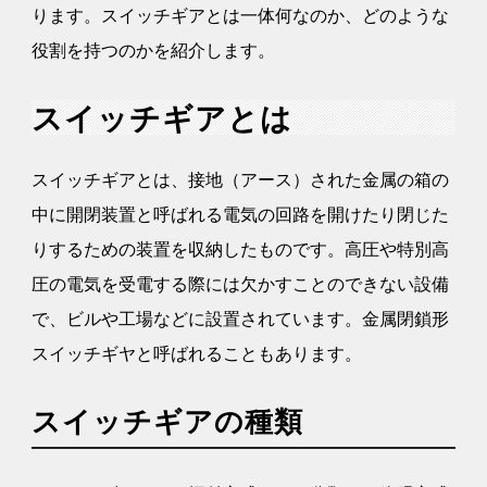
ります。スイッチギアとは一体何なのか、どのような
役割を持つのかを紹介します。
スイッチギアとは
スイッチギアとは、接地（アース）された金属の箱の
中に開閉装置と呼ばれる電気の回路を開けたり閉じた
りするための装置を収納したものです。高圧や特別高
圧の電気を受電する際には欠かすことのできない設備
で、ビルや工場などに設置されています。金属閉鎖形
スイッチギヤと呼ばれることもあります。
スイッチギアの種類