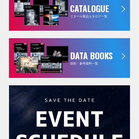
CATALOGUE
リタール製品カタログ一覧
DATA BOOKS
技術・参考資料一覧