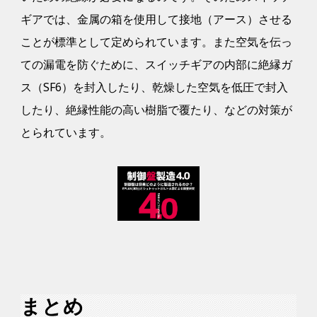
ギアでは、金属の箱を使用して接地（アース）させる
ことが標準として定められています。また空気を伝っ
ての漏電を防ぐために、スイッチギアの内部に絶縁ガ
ス（SF6）を封入したり、乾燥した空気を低圧で封入
したり、絶縁性能の高い樹脂で覆たり、などの対策が
とられています。
まとめ