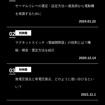
サーマルリレーの選定・設定方法―過負荷から電動機
を保護するために
2024.01.22
02
制御盤
マグネットスイッチ（電磁開閉器）の役割とは？機
能・構造・選定方法を紹介
2020.12.14
03
制御盤
無電圧接点と有電圧接点、どのように使い分けるとい
い？
2021.11.1