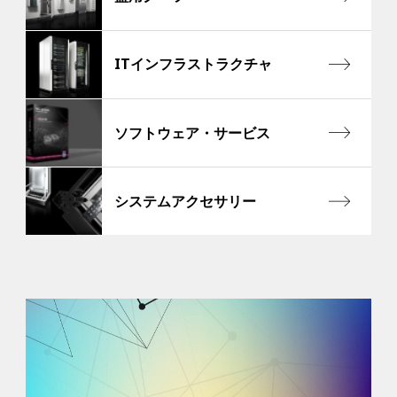
ITインフラストラクチャ
ソフトウェア・サービス
システムアクセサリー