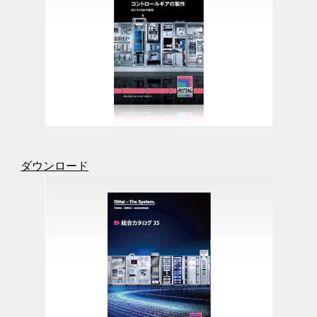
ダウンロード