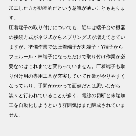
加工した方が効率的だという意識が薄いこともありま
す。
圧着端子の取り付けについても、近年は端子台や機器
の接続方式がネジ式からスプリング式が増えてきてい
ますが、準備作業では圧着端子が丸端子・Y端子から
フェルール・棒端子になっただけで取り付け作業が必
要なのはこれまでと変わっていません。圧着端子も取
り付け用の専用工具が充実していて作業がやりやすく
なっており、手間がかかって面倒だとは思いながら
淡々と行われていることが多く、電線の切断と末端加
工を自動化しようという雰囲気はまだ醸成されていま
せん。