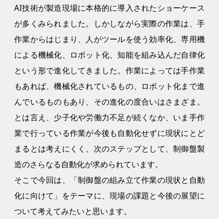
AI技術が製造現場に本格的に導入されたショーケース
が多くみられました。しかしながら実際の作業は、手
作業からはじまり、人がツールを使う効率化、専用機
による機械化、ロボット化、知能を組み込んだ自律化
という形で進化してきました。作業によっては手作業
もあれば、機械化されているもの、ロボット化まで進
んでいるものもあり、その進化の度合いはさまざま。
とは言え、少子化や労働力不足が続くなか、いま手作
業で行っている作業が今後も自動化せずに現状にとど
まるとは考えにくく、次のステップとして、制御盤製
造のさらなる自動化が求められています。
そこで今回は、「制御盤の組み立て作業の現状と自動
化に向けて」をテーマに、現場の課題と今後の展望に
ついて考えてみたいと思います。