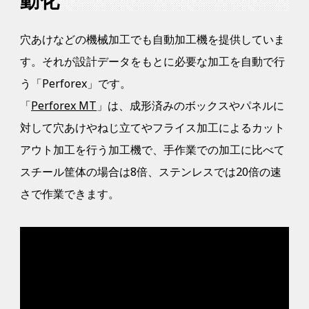
穴あけなどの機械加工でも自動加工機を提供していま
す。それが設計データをもとに必要な加工を自動で行
う「Perforex」です。
「
Perforex MT
」は、成形済みのボックスやパネルに
対して穴あけやねじ立てやフライス加工によるカット
アウト加工を行う加工機で、手作業での加工に比べて
スチール筐体の場合は8倍、ステンレスでは20倍の速
さで作業できます。