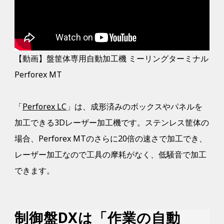
【動画】盤筐体専用自動加工機 ミーリングターミナル
Perforex MT
「
Perforex LC
」は、成形済みのボックスやパネルを
加工できる3Dレーザー加工機です。ステンレス筐体の
場合、Perforex MTのさらに20倍の速さで加工でき、
レーザー加工なので工具の摩耗がなく、低騒音で加工
できます。
制御盤DXは「作業の自動