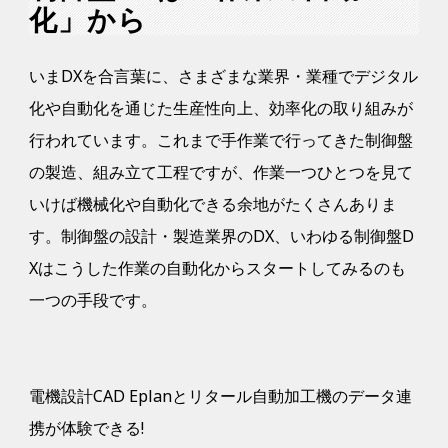
化」から
いまDXを合言葉に、さまざまな業界・業種でデジタル
化や自動化を通じた生産性向上、効率化の取り組みが
行われています。これまで手作業で行ってきた制御盤
の製造、組み立て工程ですが、作業一つひとつを見て
いけば機械化や自動化できる余地がたくさんありま
す。制御盤の設計・製造業界のDX、いわゆる制御盤D
Xはこうした作業の自動化からスタートしてみるのも
一つの手段です。
電機設計CAD Eplanとリタール自動加工機のデータ連
携が体験できる!