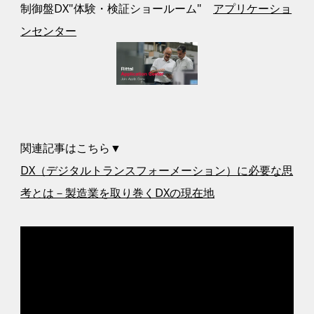
制御盤DX"体験・検証ショールーム"
アプリケーショ
ンセンター
関連記事はこちら▼
DX（デジタルトランスフォーメーション）に必要な思
考とは－製造業を取り巻くDXの現在地