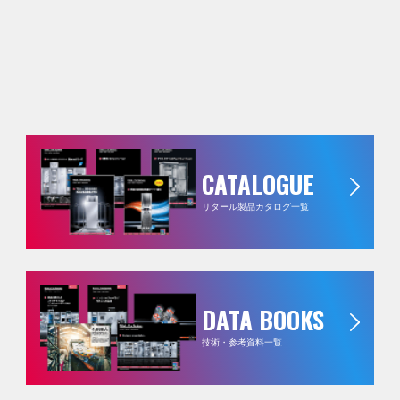
CATALOGUE
リタール製品カタログ一覧
DATA BOOKS
技術・参考資料一覧