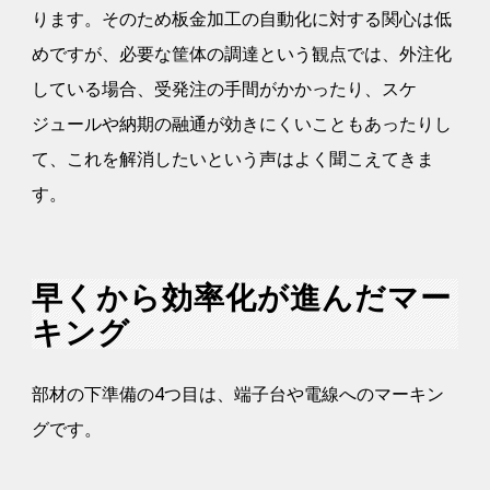
ります。そのため板金加工の自動化に対する関心は低
めですが、必要な筐体の調達という観点では、外注化
している場合、受発注の手間がかかったり、スケ
ジュールや納期の融通が効きにくいこともあったりし
て、これを解消したいという声はよく聞こえてきま
す。
早くから効率化が進んだマー
キング
部材の下準備の4つ目は、端子台や電線へのマーキン
グです。