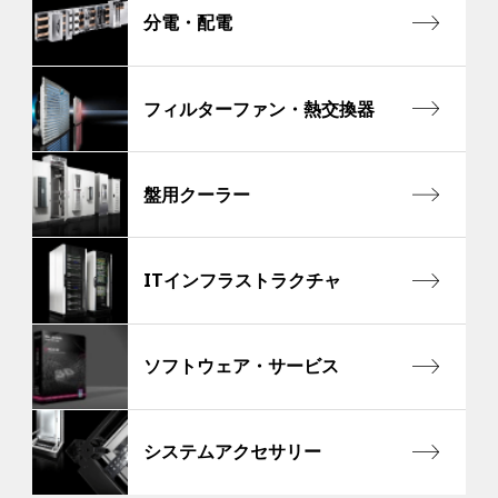
分電・配電
フィルターファン・熱交換器
盤用クーラー
ITインフラストラクチャ
ソフトウェア・サービス
システムアクセサリー