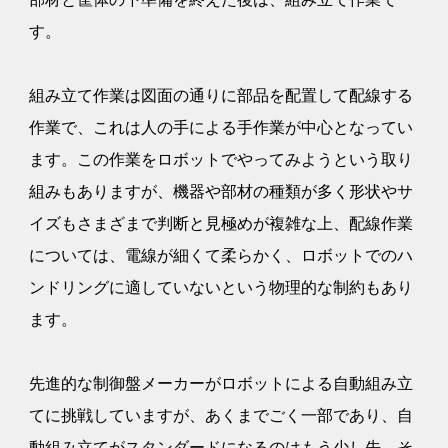
す。
組み立て作業は図面の通りに部品を配置して配線する
作業で、これは人の手による手作業が中心となってい
ます。この作業をロボットでやってみようという取り
組みもありますが、機器や部材の種類が多く形状やサ
イズもさまざまで判断と見極めが複雑な上、配線作業
については、電線が細くて柔らかく、ロボットでのハ
ンドリングに適していないという物理的な制約もあり
ます。
先進的な制御盤メーカーがロボットによる自動組み立
てに挑戦していますが、あくまでごく一部であり、自
動組み立てがスタンダードになるのはもう少し先。そ