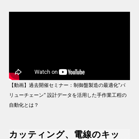
【動画】過去開催セミナー：制御盤製造の最適化"バ
リューチェーン" 設計データを活用した手作業工程の
自動化とは？
カッティング、電線のキッ