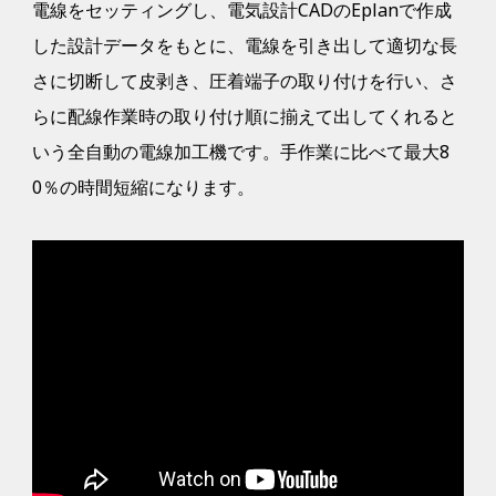
電線をセッティングし、電気設計CADのEplanで作成
した設計データをもとに、電線を引き出して適切な長
さに切断して皮剥き、圧着端子の取り付けを行い、さ
らに配線作業時の取り付け順に揃えて出してくれると
いう全自動の電線加工機です。手作業に比べて最大8
0％の時間短縮になります。