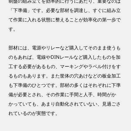
制盤の組み立てを効率的に行うにあたり、重要なのは
「下準備」です。必要な部材を調達し、すぐに組み立
て作業に入れる状態に整えることが効率化の第一歩で
す。
部材には、電源やリレーなど購入してそのまま使うも
のもあれば、電線やDINレールなど購入したものを加
工する必要があるもの、マーキングやラベル付けをす
るものもあります。また筐体の穴あけなどの板金加工
も下準備のひとつです。部材の多くはそれぞれに下準
備が必要とされ、その作業に手間と人手、時間がか
かっていても、あまり自動化されていない、見過ごさ
れているのが実態です。