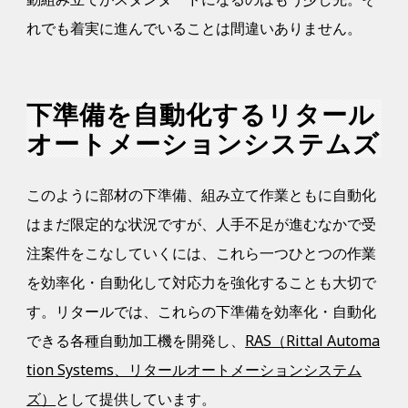
れでも着実に進んでいることは間違いありません。
下準備を自動化するリタール
オートメーションシステムズ
このように部材の下準備、組み立て作業ともに自動化
はまだ限定的な状況ですが、人手不足が進むなかで受
注案件をこなしていくには、これら一つひとつの作業
を効率化・自動化して対応力を強化することも大切で
す。リタールでは、これらの下準備を効率化・自動化
できる各種自動加工機を開発し、
RAS（Rittal Automa
tion Systems、リタールオートメーションシステム
ズ）
として提供しています。