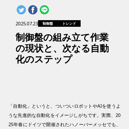
2025.07.23
制御盤
トレンド
制御盤の組み立て作業
の現状と、次なる自動
化のステップ
「自動化」というと、ついついロボットやAIを使うよ
うな先進的な自動化をイメージしがちです。実際、20
25年春にドイツで開催されたハノーバーメッセでも、