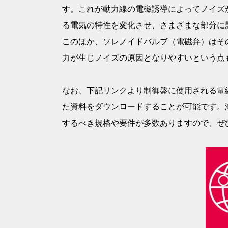
す。これが動力線の電磁誘導によってノイズ
る電気の特性を変化させ、さまざまな部分に
このほか、ソレノイドバルブ（電磁弁）はそ
力が生じノイズの原因となりやすいという点
なお、下記リンクより制御盤に使用される電線
た資料をダウンロードすることが可能です。
するべき規格や要件が多数ありますので、