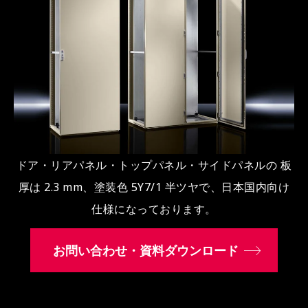
ドア・リアパネル・トップパネル・サイドパネルの 板
厚は 2.3 mm、塗装色 5Y7/1 半ツヤで、日本国内向け
仕様になっております。
お問い合わせ・資料ダウンロード