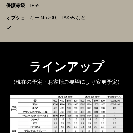
保護等級
IP55
オプショ
キー No.200、TAK55 など
ン
ラインアップ
（現在の予定・お客様ご要望により変更予定）