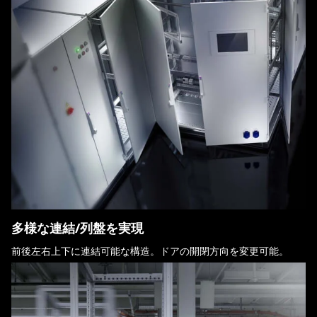
多様な連結/列盤を実現
前後左右上下に連結可能な構造。ドアの開閉方向を変更可能。