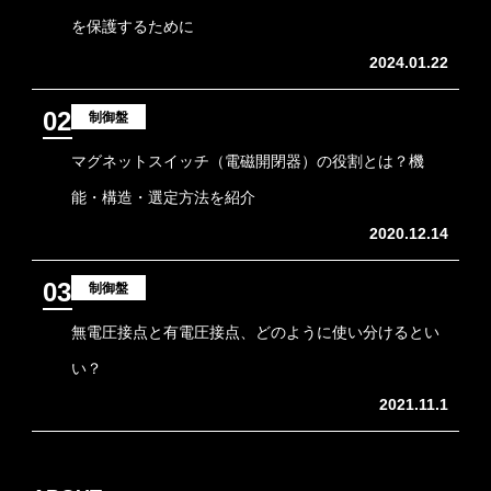
を保護するために
2024.01.22
02
制御盤
マグネットスイッチ（電磁開閉器）の役割とは？機
能・構造・選定方法を紹介
2020.12.14
03
制御盤
無電圧接点と有電圧接点、どのように使い分けるとい
い？
2021.11.1