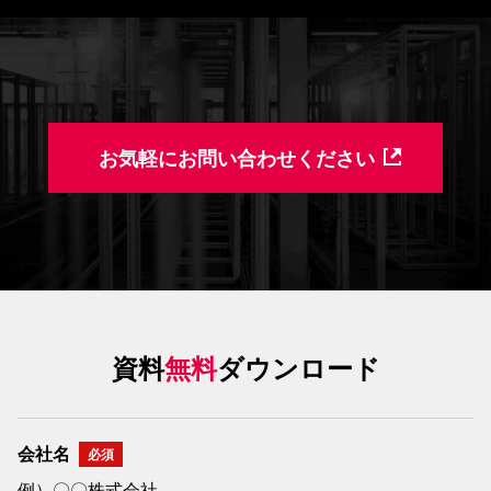
お気軽にお問い合わせください
資料
無料
ダウンロード
会社名
例）〇〇株式会社