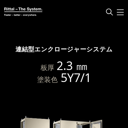
連結型エンクロージャーシステム
2.3 ㎜
板厚
5Y7/1
塗装色