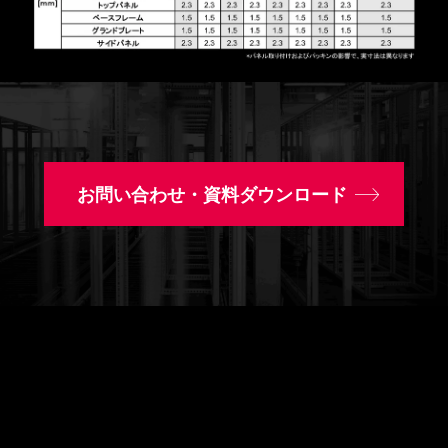
お問い合わせ・資料ダウンロード