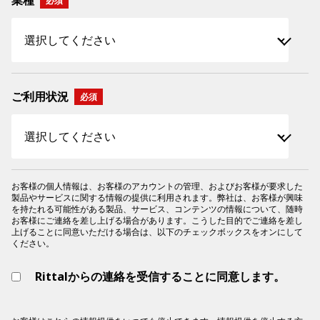
業種
ご利用状況
お客様の個人情報は、お客様のアカウントの管理、およびお客様が要求した
製品やサービスに関する情報の提供に利用されます。弊社は、お客様が興味
を持たれる可能性がある製品、サービス、コンテンツの情報について、随時
お客様にご連絡を差し上げる場合があります。こうした目的でご連絡を差し
上げることに同意いただける場合は、以下のチェックボックスをオンにして
ください。
Rittalからの連絡を受信することに同意します。