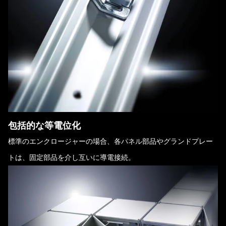
包括的な等電位化
標準のエンクロージャーの場合、各パネル部品やグランドプレー
トは、固定部品を介し互いに導電接続。