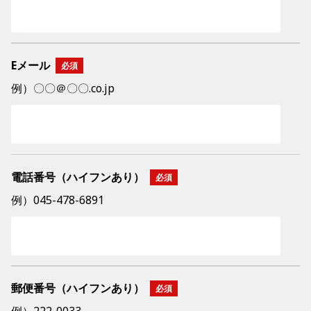
Eメール
例）〇〇＠〇〇.co.jp
電話番号（ハイフンあり）
例）045-478-6891
郵便番号（ハイフンあり）