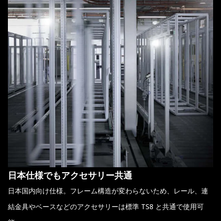
日本仕様でもアクセサリー共通
日本国内向け仕様。フレーム構造が変わらないため、レール、連
結金具やベースなどのアクセサリーは標準 TS8 と共通で使用可