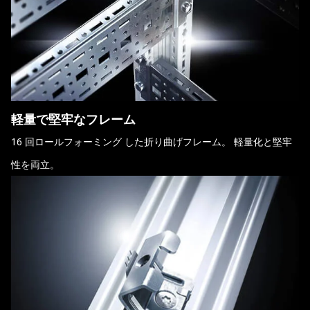
軽量で堅牢なフレーム
16 回ロールフォーミング した折り曲げフレーム。 軽量化と堅牢
性を両立。