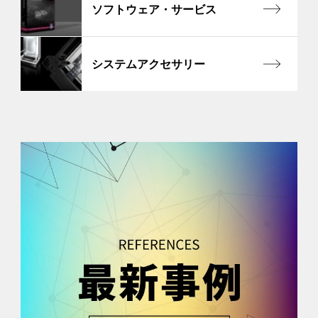
ソフトウェア・サービス
システムアクセサリー