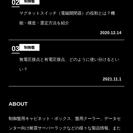
02
制御盤
マグネットスイッチ（電磁開閉器）の役割とは？機
能・構造・選定方法を紹介
2020.12.14
03
制御盤
無電圧接点と有電圧接点、どのように使い分けるとい
い？
2021.11.1
ABOUT
制御盤用キャビネット・ボックス、盤用クーラー、データセ
ンター向け耐震サーバーラックなどの様々な製品情報、また