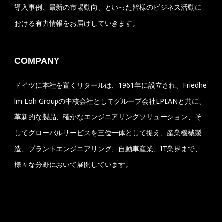
導入事例、最新の市場動向、といった皆様のビジネス活動に
おける有力情報をお届けしていきます。
COMPANY
ドイツに本社を置くリタールは、1961年に設立され、Friedhe
lm Loh Groupの中核会社としてグループ会社EPLANと共に、
革新的な製品、確かなエンジニアリングソリューション、そ
してグローバルサービスを三位一体として捉え、産業機械製
造、プラントエンジニアリング、自動車産業、IT業界まで、
様々な分野において展開しています。