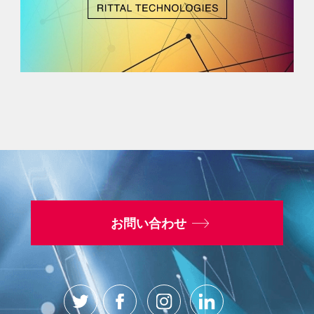
お問い合わせ