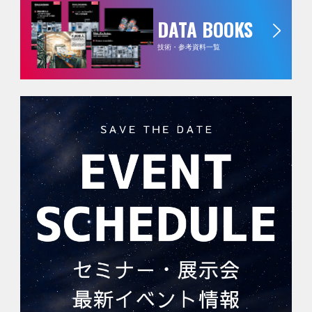
DATA BOOKS
技術・参考資料一覧