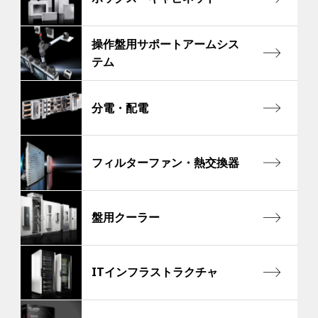
操作盤用サポートアームシス
テム
分電・配電
フィルターファン・熱交換器
盤用クーラー
ITインフラストラクチャ