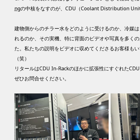
ng
の中核をなすのが、CDU（Coolant Distribution U
建物側からのチラー水をどのように受けるのか、冷媒は
れるのか、その実機、特に背面のビデオや写真を多くの
た。私たちの説明をビデオに収めてくださるお客様もい
（笑）
リタールはCDU In-Rackのほかに拡張性にすぐれたCDU 
ぜひお問合せください。