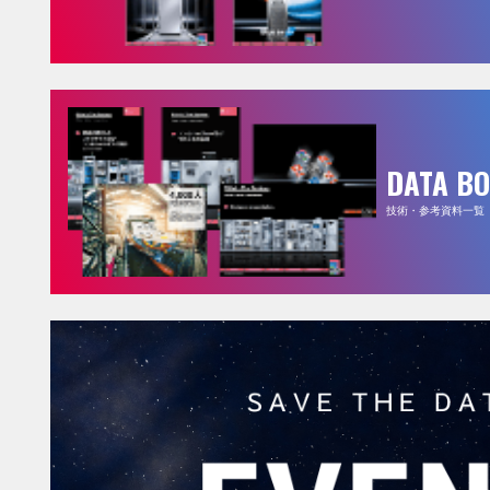
DATA B
技術・参考資料一覧