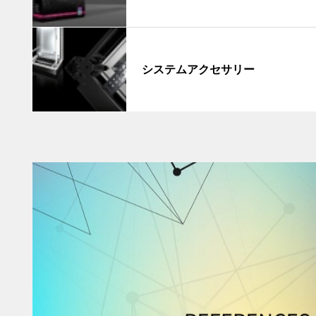
システムアクセサリー