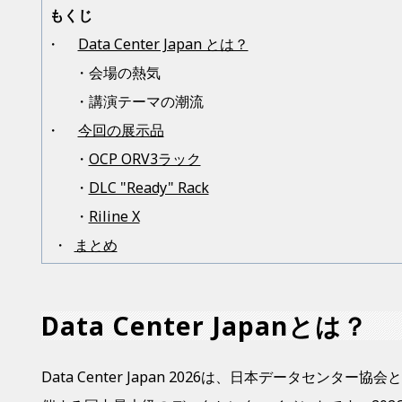
もくじ
・
Data Center Japan とは？
・会場の熱気
・講演テーマの潮流
・
今回の展示品
・
OCP ORV3ラック
・
DLC "Ready" Rack
・
Riline X
・
まとめ
Data Center Japanとは？
Data Center Japan 2026は、日本データセンタ