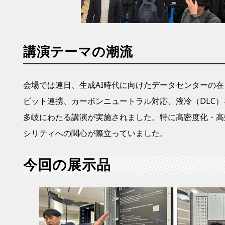
講演テーマの潮流
会場では連日、
生成AI時代に向けたデータセンターの
ビット連携、カーボンニュートラル対応、液冷（DLC
多岐にわたる講演が実施されました。特に高密度化・高
シリティへの関心が際立っていました。
今回の展示品