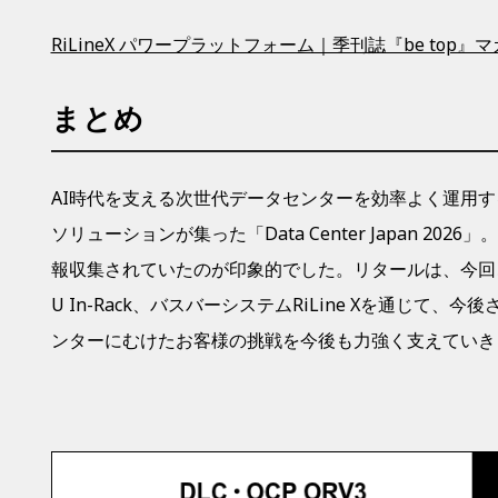
RiLineX パワープラットフォーム｜季刊誌『be top』
まとめ
AI時代を支える次世代データセンターを効率よく運用
ソリューションが集った「
Data Center Japan 2
報収集されていたのが印象的でした。リタールは、今回ご
U In-Rack、バスバーシステムRiLine Xを通じて
ンターにむけたお客様の挑戦を今後も力強く支えていき