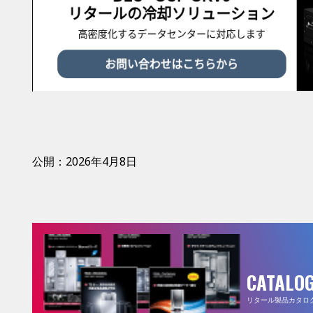
公開：2026年4月8日
CATALO
リタール製品カタロ