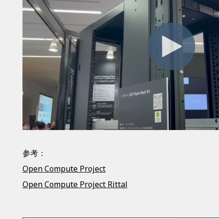
参考：
Open Compute Project
Open Compute Project Rittal