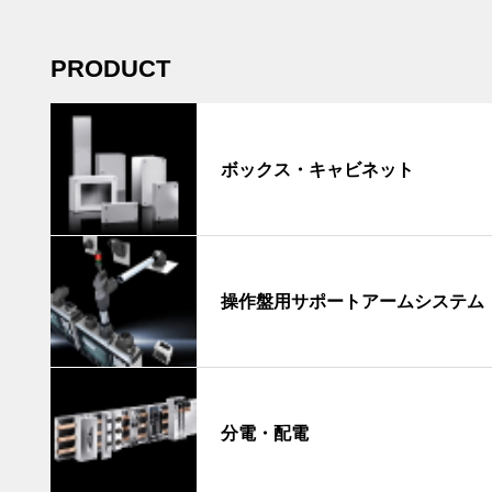
PRODUCT
ボックス・キャビネット
操作盤用サポートアームシステム
分電・配電