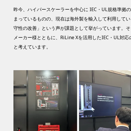
昨今、ハイパースケーラーを中心に IEC・UL規格準拠
まっているものの、現在は海外製を輸入して利用してい
守性の改善」という声が課題として挙がっています。そ
メーカー様とともに、RiLine Xを活用したIEC・UL
と考えています。