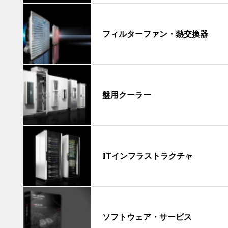
フィルターファン・熱交換器
盤用クーラー
ITインフラストラクチャ
ソフトウェア・サービス