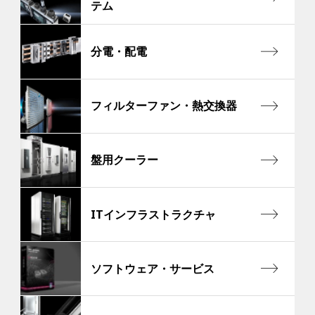
テム
分電・配電
フィルターファン・熱交換器
盤用クーラー
ITインフラストラクチャ
ソフトウェア・サービス