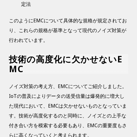
定法
このようにEMCについて具体的な規格が規定されてお
り、これらの規格が基準となって現代のノイズ対策が
行われています。
技術の高度化に欠かせないE
MC
ノイズ対策の考え方、EMCについてご紹介しました。
IoTの普及によりデータの送受信量は爆発的に増大し
た現代において、EMCは欠かせないものとなっていま
す。技術が高度化するのと同時に、ノイズとの上手な
付き合い方を
模索する必要もあり、EMCの重要度もさ
らに高くなっていくと考えられます。