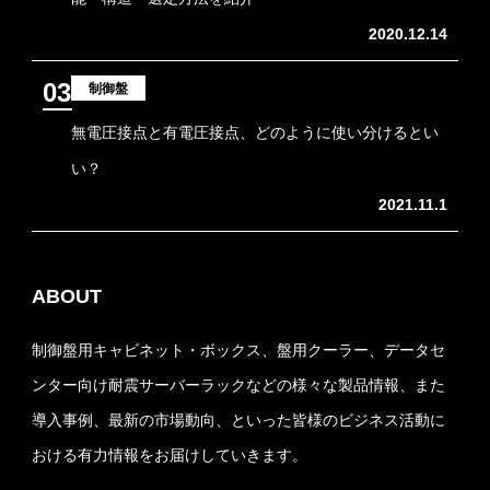
2020.12.14
03
制御盤
無電圧接点と有電圧接点、どのように使い分けるとい
い？
2021.11.1
ABOUT
制御盤用キャビネット・ボックス、盤用クーラー、データセ
ンター向け耐震サーバーラックなどの様々な製品情報、また
導入事例、最新の市場動向、といった皆様のビジネス活動に
おける有力情報をお届けしていきます。