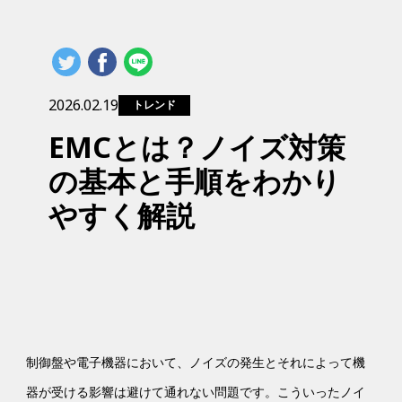
2026.02.19
トレンド
EMCとは？ノイズ対策
の基本と手順をわかり
やすく解説
制御盤や電子機器において、ノイズの発生とそれによって機
器が受ける影響は避けて通れない問題です。こういったノイ