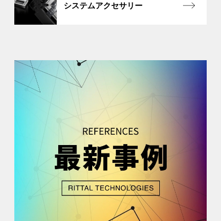
システムアクセサリー