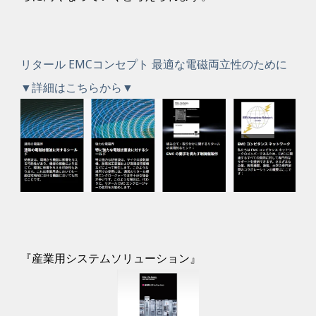
リタール EMCコンセプト 最適な電磁両立性のために
▼詳細はこちらから▼
『産業用システムソリューション』