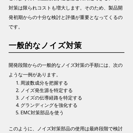
対策は限られコストも増大します。そのため、製品開
発初期からの十分な検討と評価が重要となってくるの
です。
一般的なノイズ対策
開発段階からの一般的なノイズ対策の手順には、次の
ような一例があります。
周波数成分を把握する
ノイズ発生源を特定する
ノイズの伝導経路を特定する
グランディングを強化する
EMC対策部品を使う
このように、ノイズ対策部品の使用は最終段階で検討