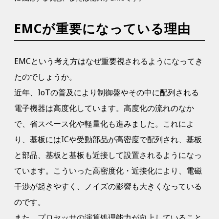
EMCが重要になっている理由
EMCという考え方はなぜ重要視されるようになってき
たのでしょうか。
近年、IoTの普及により制御盤やその中に配列される
電子機器は高度化しています。高度化の流れのなか
で、省スペース化や軽量化も進みました。これによ
り、基板にはICや受動部品が高密度で配列され、基板
と部品、基板と基板も近接して設置されるようになっ
ています。こういった高密度化・近接化により、電磁
干渉が起きやすく、ノイズの影響も大きくなっている
のです。
また、プロセッサの演算処理能力が向上していること