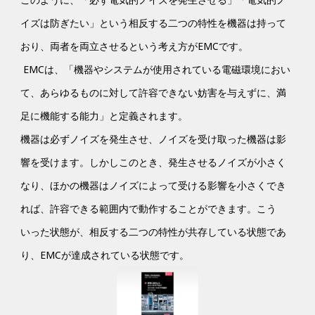
イズは防ぎたい」という相反する二つの特性を機器は持って
おり、両者を両立させるという考え方がEMCです。
EMCは、「機器やシステムが使用されている電磁環境におい
て、あらゆるものに対して許容できない妨害を与えずに、満
足に機能する能力」と定義されます。
機器は必ずノイズを発生させ、ノイズを受け取った機器は影
響を受けます。しかしこのとき、発生させるノイズが小さく
なり、ほかの機器はノイズによって受ける影響を小さくでき
れば、許容できる範囲内で動作することができます。こう
いった状態が、相反する二つの特性が共存している状態であ
り、EMCが達成されている状態です。