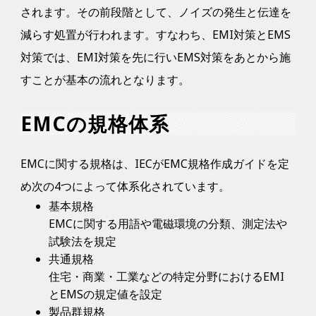
されます。その前段階として、ノイズの発生と伝達を
減らす処置が行われます。すなわち、EMI対策とEMS
対策では、EMI対策を先に行いEMS対策をあとから施
すことが基本の流れとなります。
EMCの規格体系
EMCに関する規格は、IECがEMC規格作成ガイドを定
め次の4つによって体系化されています。
基本規格
EMCに関する用語や電磁環境の分類、測定法や
試験法を規定
共通規格
住宅・商業・工業などの特定分野におけるEMI
とEMSの規定値を設定
製品群規格