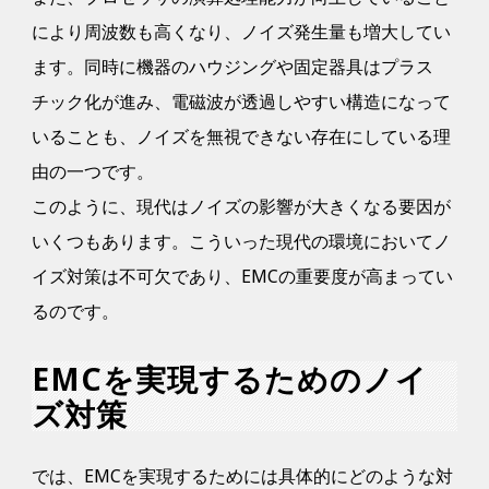
により周波数も高くなり、ノイズ発生量も増大してい
ます。同時に機器のハウジングや固定器具はプラス
チック化が進み、電磁波が透過しやすい構造になって
いることも、ノイズを無視できない存在にしている理
由の一つです。
このように、現代はノイズの影響が大きくなる要因が
いくつもあります。こういった現代の環境においてノ
イズ対策は不可欠であり、EMCの重要度が高まってい
るのです。
EMCを実現するためのノイ
ズ対策
では、EMCを実現するためには具体的にどのような対