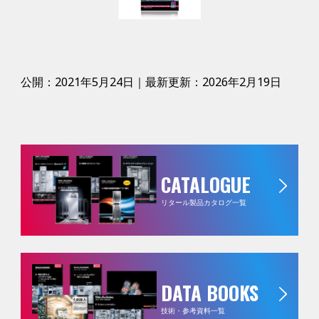
公開：2021年5月24日｜最新更新：2026年2月19日
CATALOGUE
リタール製品カタログ一覧
DATA BOOKS
技術・参考資料一覧