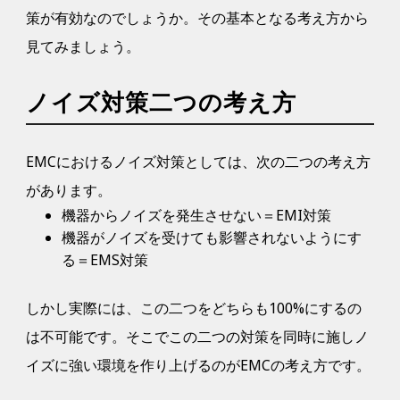
策が有効なのでしょうか。その基本となる考え方から
見てみましょう。
ノイズ対策二つの考え方
EMCにおけるノイズ対策としては、次の二つの考え方
があります。
機器からノイズを発生させない＝EMI対策
機器がノイズを受けても影響されないようにす
る＝EMS対策
しかし実際には、この二つをどちらも100%にするの
は不可能です。そこでこの二つの対策を同時に施しノ
イズに強い環境を作り上げるのがEMCの考え方です。