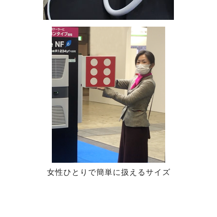
女性ひとりで簡単に扱えるサイズ