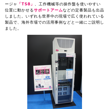
ージャ
「TS8」
、工作機械等の操作盤を使いやすい
位置に動かせる
サポートアーム
などの定番製品も出品
しました。いずれも世界中の現場で広く使われている
製品で、海外市場での活用事例などと一緒にご説明し
ました。