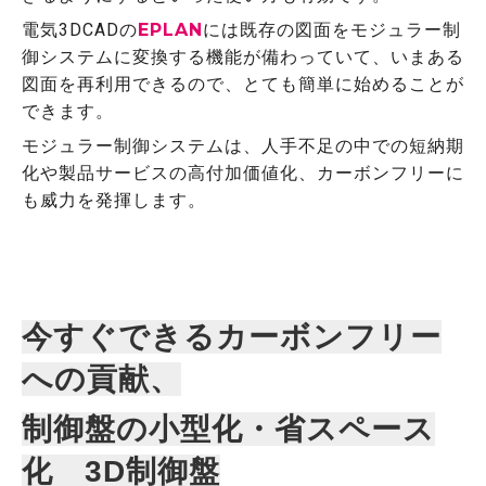
電気3DCADの
EPLAN
には既存の図面をモジュラー制
御システムに変換する機能が備わっていて、いまある
図面を再利用できるので、とても簡単に始めることが
できます。
モジュラー制御システムは、人手不足の中での短納期
化や製品サービスの高付加価値化、カーボンフリーに
も威力を発揮します。
今すぐできるカーボンフリー
への貢献、
制御盤の小型化・省スペース
化 3D制御盤