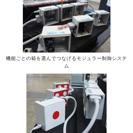
機能ごとの箱を選んでつなげるモジュラー制御システ
ム