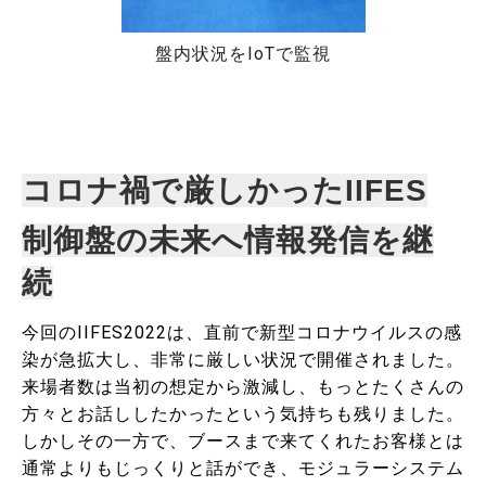
盤内状況をIoTで監視
コロナ禍で厳しかったIIFES
制御盤の未来へ情報発信を継
続
今回のIIFES2022は、直前で新型コロナウイルスの感
染が急拡大し、非常に厳しい状況で開催されました。
来場者数は当初の想定から激減し、もっとたくさんの
方々とお話ししたかったという気持ちも残りました。
しかしその一方で、ブースまで来てくれたお客様とは
通常よりもじっくりと話ができ、モジュラーシステム