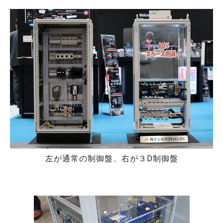
左が通常の制御盤、右が３D制御盤