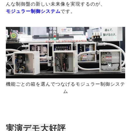
んな制御盤の新しい未来像を実現するのが、
モジュラー制御システム
です。
機能ごとの箱を選んでつなげるモジュラー制御システ
ム
実演デモ大好評