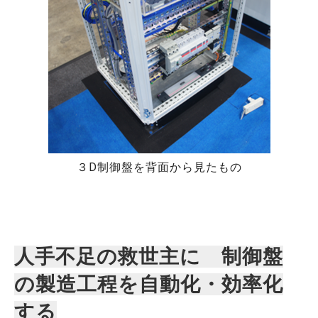
３D制御盤を背面から見たもの
人手不足の救世主に 制御盤
の製造工程を自動化・効率化
する