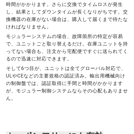
時間がかかります。さらに交換でタイムロスが発生
し、結果としてダウンタイムが長くなりがちです。交
換機器の在庫がない場合は、購入して届くまで待たな
ければなりません。
モジュラーシステムの場合、故障箇所の特定が容易
で、ユニットごと取り替えるだけ。在庫ユニットを持
ってない場合も、注文から宅配便ですぐに送られてく
るので迅速に対応できます。
そして6つ目が、ユニットは全てグローバル対応で、
ULやCEなどの主要規格の認証済み。輸出用機械向け
の制御盤では、認証取得に手間と時間がかかります
が、モジュラー制御システムならその心配もありませ
ん。