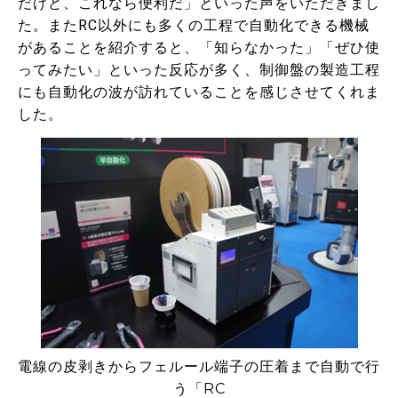
だけど、これなら便利だ」といった声をいただきまし
た。またRC以外にも多くの工程で自動化できる機械
があることを紹介すると、「知らなかった」「ぜひ使
ってみたい」といった反応が多く、制御盤の製造工程
にも自動化の波が訪れていることを感じさせてくれま
した。
電線の皮剥きからフェルール端子の圧着まで自動で行
う「RC