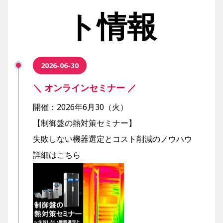
ト情報
2026-06-30
＼ オンラインセミナー ／
開催：2026年6月30（火）
【制御盤の熱対策セミナー】
失敗しない機器選定とコスト削減のノウハウ
詳細は
こちら