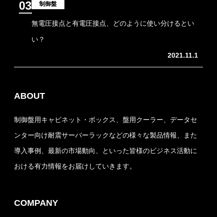
03
制御盤
無電圧接点と有電圧接点、どのように使い分けるとい
い？
2021.11.1
ABOUT
制御盤用キャビネット・ボックス、盤用クーラー、データセ
ンター向け耐震サーバーラックなどの様々な製品情報、また
導入事例、最新の市場動向、といった皆様のビジネス活動に
おける有力情報をお届けしていきます。
COMPANY