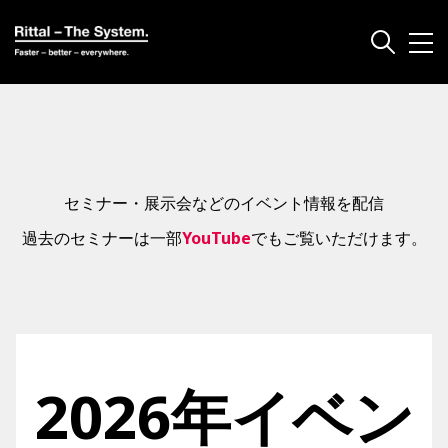
セミナー・展示会などのイベント情報を配信
過去のセミナーは一部
YouTube
でもご覧いただけます
。
2026年イベン