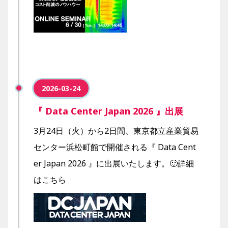
2026-03-24
『 Data Center Japan 2026 』出展
3月24日（火）から2日間、東京都立産業貿易
センター浜松町館で開催される『 Data Cent
er Japan 2026 』に出展いたします。🙂
詳細
はこちら