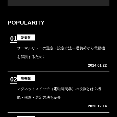
POPULARITY
01
制御盤
サーマルリレーの選定・設定方法―過負荷から電動機
を保護するために
2024.01.22
02
制御盤
マグネットスイッチ（電磁開閉器）の役割とは？機
能・構造・選定方法を紹介
2020.12.14