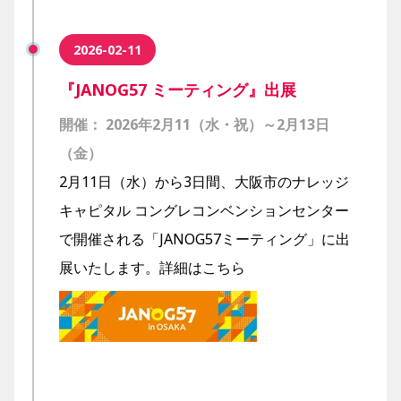
2026-02-11
『JANOG57 ミーティング』出展
開催： 2026年2月11（水・祝）～2月13日
（金）
2月11日（水）から3日間、大阪市のナレッジ
キャピタル コングレコンベンションセンター
で開催される「JANOG57ミーティング」に出
展いたします。
詳細はこちら