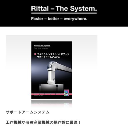
サポートアームシステム
工作機械や各種産業機械の操作盤に最適！