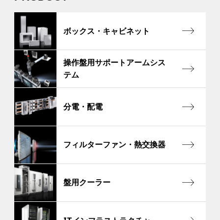
ボックス・キャビネット
操作盤用サポートアームシス
テム
分電・配電
フィルターファン・熱交換器
盤用クーラー