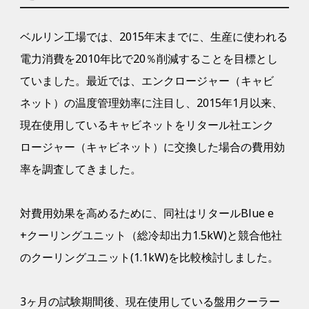
ベルリン工場では、2015年末までに、生産に使われる
電力消費を2010年比で20％削減することを目標とし
ていました。最近では、エンクロージャー（キャビ
ネット）の温度管理効率に注目し、2015年1月以来、
現在使用しているキャビネットをリタール社エンク
ロージャー（キャビネット）に交換した場合の費用効
率を調査してきました。
対費用効果を高めるために、同社はリタールBlue e
+クーリングユニット（総冷却出力1.5kW)と競合他社
のクーリングユニット(1.1kW)を比較検討しました。
3ヶ月の試験期間後、現在使用している盤用クーラー