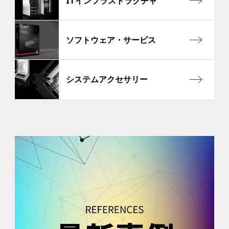
ITインフラストラクチャ
ソフトウェア・サービス
システムアクセサリー