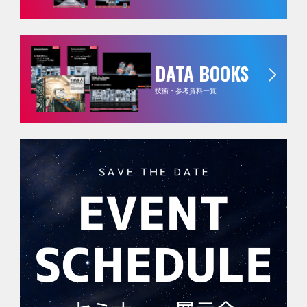
DATA BOOKS
技術・参考資料一覧