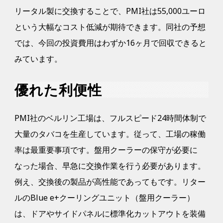
リータル製に交換することで、PMI社は55,000ユーロ
という大幅なコスト低減が期待できます。同社の予想
では、今回の投資費用はわずか16ヶ月で回収できると
みています。
優れた利便性
PMI社のベルリン工場は、フルスピード24時間体制で
大量のタバコを生産しています。従って、工場の稼働
率は最重要事項です。盤用クーラーの保守が必要に
なった場合、早急に交換作業を行う必要があります。
例え、交換後の製品が高性能であってもです。リター
ルのBlue e+クーリングユニット（盤用クーラー）
は、ドアやサイドパネルに標準化カットアウトを装備