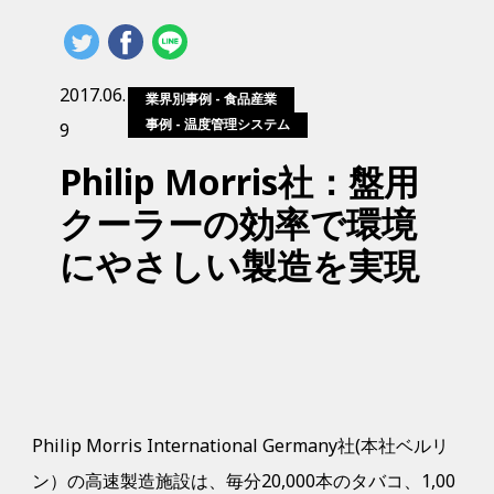
2017.06.
業界別事例 ‐ 食品産業
事例 ‐ 温度管理システム
9
Philip Morris社：盤用
クーラーの効率で環境
にやさしい製造を実現
Philip Morris International Germany社(本社ベルリ
ン）の高速製造施設は、毎分20,000本のタバコ、1,00