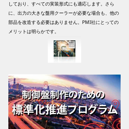
しており、すべての実装形式にも適応します。さら
に、出力の大きな盤用クーラーが必要な場合も、他の
部品を改造する必要はありません。PMI社にとっての
メリットは明らかです。