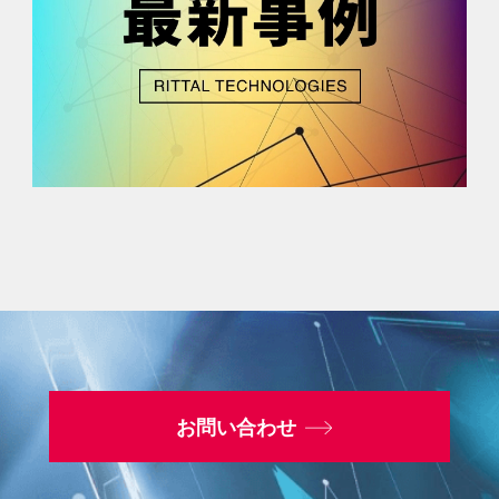
お問い合わせ