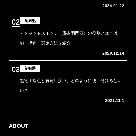
2024.01.22
02
制御盤
マグネットスイッチ（電磁開閉器）の役割とは？機
能・構造・選定方法を紹介
2020.12.14
03
制御盤
無電圧接点と有電圧接点、どのように使い分けるとい
い？
2021.11.1
ABOUT