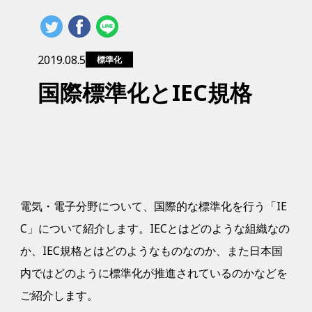
2019.08.5
標準化
国際標準化とIEC規格
電気・電子分野について、国際的な標準化を行う「IE
C」について紹介します。IECとはどのような組織なの
か、IEC規格とはどのようなものなのか、また日本国
内ではどのように標準化が推進されているのかなどを
ご紹介します。