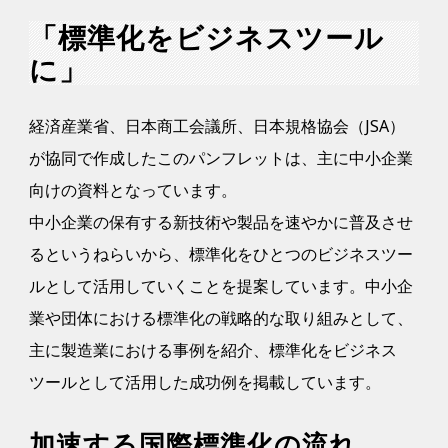
「標準化をビジネスツール
に」
経済産業省、日本商工会議所、日本規格協会（JSA）
が協同で作成したこのパンフレットは、主に中小企業
向けの資料となっています。
中小企業の保有する新技術や製品を速やかに普及させ
るというねらいから、標準化をひとつのビジネスツー
ルとして活用していくことを提案しています。中小企
業や団体における標準化の戦略的な取り組みとして、
主に製造業における事例を紹介、標準化をビジネス
ツールとして活用した成功例を掲載しています。
加速する国際標準化の流れ