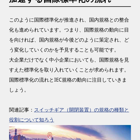
このように国際標準化が推進され、国内規格との整合
化も進められています。つまり、国際規格の動向に目
を向ければ、国内規格が今後どのように策定され、ど
う変化していくのかを予見することも可能です。
大企業だけでなく中小企業においても、国際規格を見
すえた標準化を取り入れていくことが求められます。
国際標準化の流れとIEC規格の動向に注目していきま
しょう。
関連記事：
スイッチギア（開閉装置）の規格の種類と
役割について知ろう