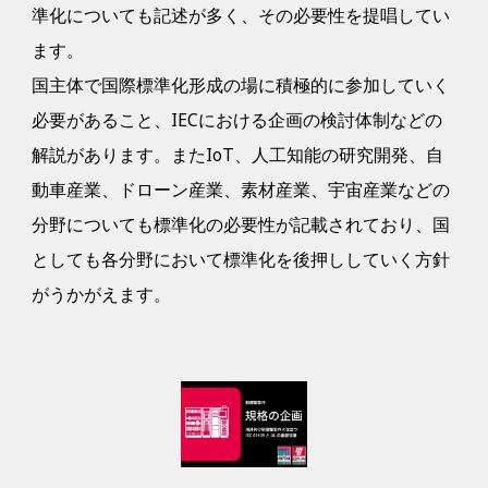
準化についても記述が多く、その必要性を提唱してい
ます。
国主体で国際標準化形成の場に積極的に参加していく
必要があること、IECにおける企画の検討体制などの
解説があります。またIoT、人工知能の研究開発、自
動車産業、ドローン産業、素材産業、宇宙産業などの
分野についても標準化の必要性が記載されており、国
としても各分野において標準化を後押ししていく方針
がうかがえます。