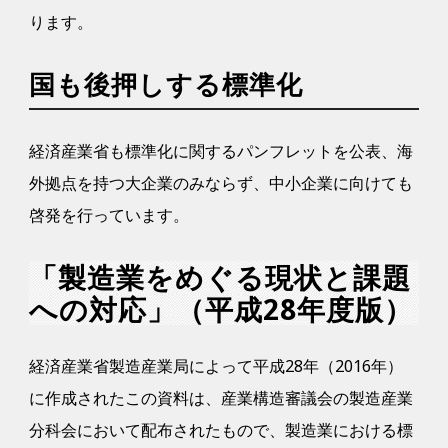
ります。
国も後押しする標準化
経済産業省も標準化に関するパンフレットを公表、海
外拠点を持つ大企業のみならず、中小企業に向けても
啓発を行っています。
「製造業をめぐる現状と課題
への対応」（平成28年度版）
経済産業省製造産業局によって平成28年（2016年）
に作成されたこの資料は、産業構造審議会の製造産業
分科会において配布されたもので、製造業における標