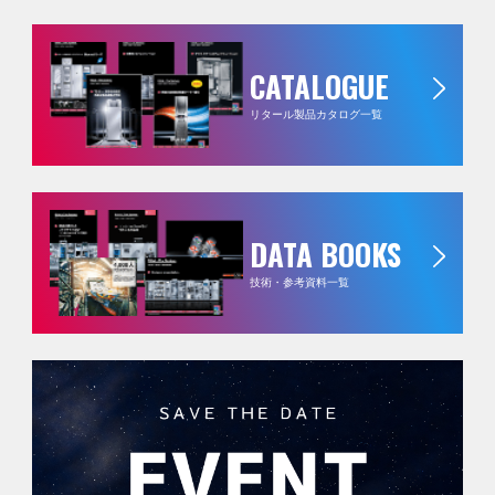
CATALOGUE
リタール製品カタログ一覧
DATA BOOKS
技術・参考資料一覧