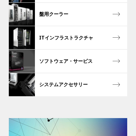
盤用クーラー
ITインフラストラクチャ
ソフトウェア・サービス
システムアクセサリー