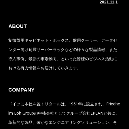
2021.11.1
ABOUT
制御盤用キャビネット・ボックス、盤用クーラー、データセ
ンター向け耐震サーバーラックなどの様々な製品情報、また
導入事例、最新の市場動向、といった皆様のビジネス活動に
おける有力情報をお届けしていきます。
COMPANY
ドイツに本社を置くリタールは、1961年に設立され、Friedhe
lm Loh Groupの中核会社としてグループ会社EPLANと共に、
革新的な製品、確かなエンジニアリングソリューション、そ