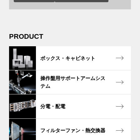
PRODUCT
ボックス・キャビネット
操作盤用サポートアームシス
テム
分電・配電
フィルターファン・熱交換器