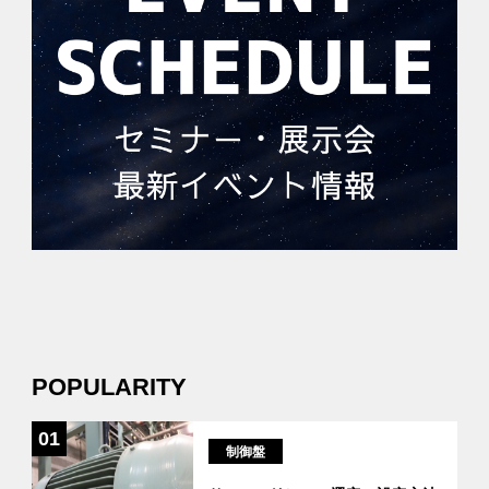
POPULARITY
01
制御盤