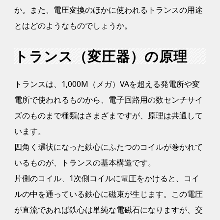
か。また、電圧変換のほかに使われるトランスの用途
とはどのようなものでしょうか。
トランス（変圧器）の原理
トランスは、1,000M（メガ）VAを超える発電所や変
電所で使われるものから、電子回路用の数センチサイ
ズのものまで種類はさまざまですが、原理は共通して
います。
四角く環状になった鉄心にふたつのコイルが巻かれて
いるものが、トランスの基本構造です。
片側のコイル、1次側コイルに電圧をかけると、コイ
ルの中を通っている鉄心に磁束が生じます。この電圧
が直流であれば鉄心は単純な電磁石になりますが、交