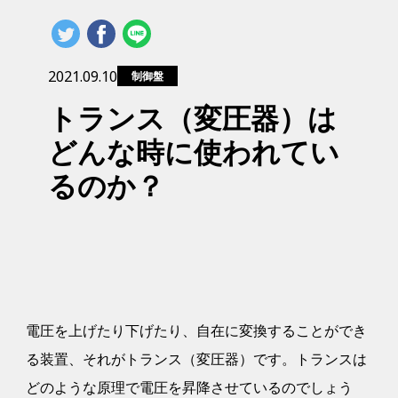
2021.09.10
制御盤
トランス（変圧器）は
どんな時に使われてい
るのか？
電圧を上げたり下げたり、自在に変換することができ
る装置、それがトランス（変圧器）です。トランスは
どのような原理で電圧を昇降させているのでしょう