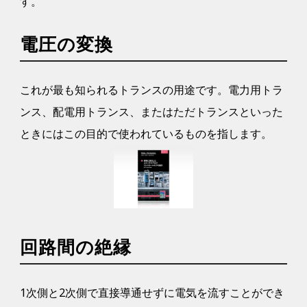
す。
電圧の変換
これが最も知られるトランスの用途です。電力用トラ
ンス、配電用トランス、またはただトランスといった
ときにはこの目的で使われているものを指します。
回路間の絶縁
1次側と2次側で直接導通せずに電気を流すことができ