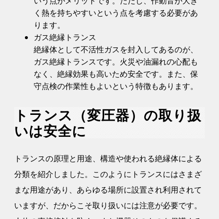
いう点がメリットです。ただし、作動音が大き
く熱を持ちやすいという点を考慮する必要があ
ります。
ガス絶縁トランス
絶縁体として不活性ガスを封入してあるのが、
ガス絶縁トランスです。火災や油漏れの心配も
なく、絶縁効果も高いため安全です。また、保
守点検の作業性もよいという特徴もあります。
トランス（変圧器）の取り扱
いは安全に
トランスの原理と用途、構造や使われる絶縁体による
分類を紹介しました。このようにトランスにはさまざ
まな用途があり、あらゆる場所に設置され利用されて
いますが、だからこそ取り扱いには注意が必要です。