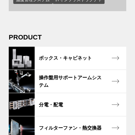
PRODUCT
ボックス・キャビネット
操作盤用サポートアームシス
テム
分電・配電
フィルターファン・熱交換器