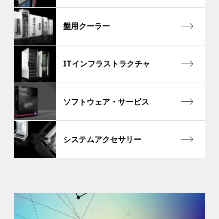
盤用クーラー
ITインフラストラクチャ
ソフトウェア・サービス
システムアクセサリー