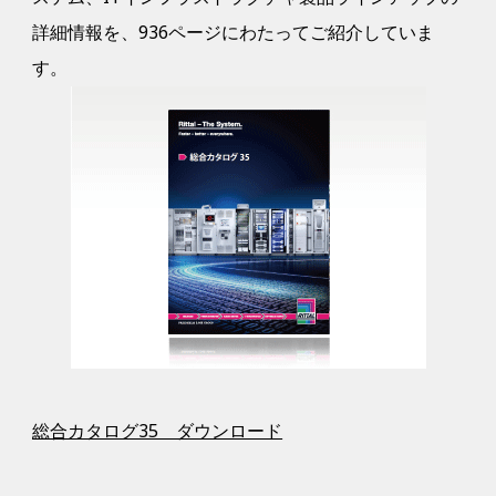
詳細情報を、936ページにわたってご紹介していま
す。
総合カタログ35 ダウンロード