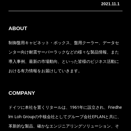
2021.11.1
ABOUT
制御盤用キャビネット・ボックス、盤用クーラー、データセ
ンター向け耐震サーバーラックなどの様々な製品情報、また
導入事例、最新の市場動向、といった皆様のビジネス活動に
おける有力情報をお届けしていきます。
COMPANY
ドイツに本社を置くリタールは、1961年に設立され、Friedhe
lm Loh Groupの中核会社としてグループ会社EPLANと共に、
革新的な製品、確かなエンジニアリングソリューション、そ