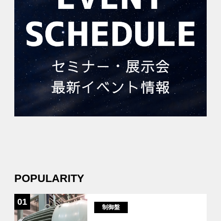
POPULARITY
01
制御盤