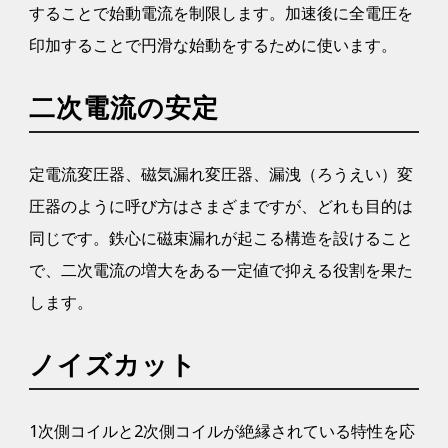
することで始動電流を制限します。加速後に全電圧を
印加することで円滑な始動をするために使います。
二次電流の安定
定電流変圧器、磁気漏れ変圧器、漏洩（ろうえい）変
圧器のように呼び方はさまざまですが、どれも目的は
同じです。鉄心に磁束漏れが起こる構造を設けること
で、二次電流の増大をある一定値で抑える役割を果た
します。
ノイズカット
1次側コイルと2次側コイルが絶縁されている特性を応