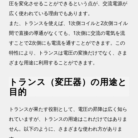
圧を変化させることができるという点が、交流電源が
広く使われている理由でもあります。
また、トランスを使えば、1次側コイルと2次側コイル
間で直接の導通がなくても、1次側に交流の電気を流
すことで2次側にも電流を通すことができます。この
特性により、トランスは電圧の変換だけでなく、さま
ざまな用途に利用することができます。
トランス（変圧器）の用途と
目的
トランスが果たす役割として、電圧の昇降は広く知ら
れていますが、トランスの用途はこれだけではありま
せん。以下のように、さまざまな使われ方がありま