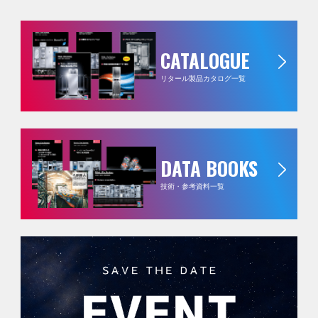
CATALOGUE
リタール製品カタログ一覧
DATA BOOKS
技術・参考資料一覧