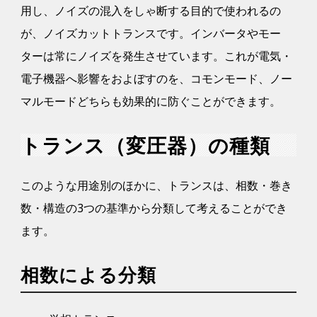
用し、ノイズの混入をしゃ断する目的で使われるの
が、ノイズカットトランスです。インバータやモー
ターは常にノイズを発生させています。これが電気・
電子機器へ影響をおよぼすのを、コモンモード、ノー
マルモードどちらも効果的に防ぐことができます。
トランス（変圧器）の種類
このような用途別のほかに、トランスは、相数・巻き
数・構造の3つの基準から分類して考えることができ
ます。
相数による分類