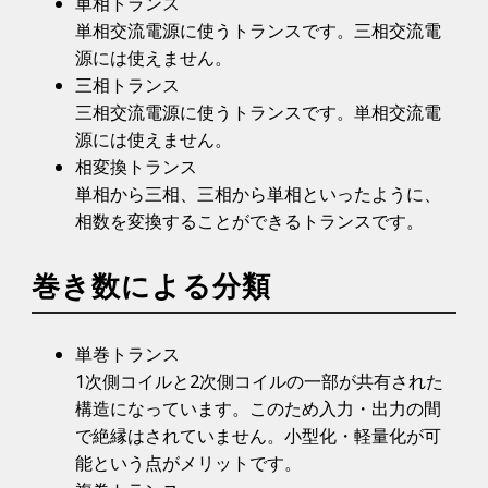
単相トランス
単相交流電源に使うトランスです。三相交流電
源には使えません。
三相トランス
三相交流電源に使うトランスです。単相交流電
源には使えません。
相変換トランス
単相から三相、三相から単相といったように、
相数を変換することができるトランスです。
巻き数による分類
単巻トランス
1次側コイルと2次側コイルの一部が共有された
構造になっています。このため入力・出力の間
で絶縁はされていません。小型化・軽量化が可
能という点がメリットです。