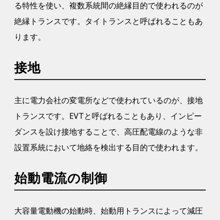
る特性を使い、複数系統間の絶縁目的で使われるのが
絶縁トランスです。タイトランスと呼ばれることもあ
ります。
接地
主に電力会社の変電所などで使われているのが、接地
トランスです。EVTと呼ばれることもあり、インピー
ダンスを設け接地することで、高圧配電線のような非
設置系統において地絡を検出する目的で使われます。
始動電流の制御
大容量電動機の始動時、始動用トランスによって減圧